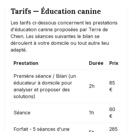
Tarifs — Éducation canine
Les tarifs ci-dessous concernent les prestations
d'éducation canine proposées par Terre de
Chien. Les séances suivantes le bilan se
déroulent à votre domicile ou tout autre lieu
adapté.
Prestation
Durée
Prix
Première séance / Bilan (un
éducateur à domicile pour
85
2h
analyser et proposer des
€
solutions)
60
Séance
1h
€
Forfait - 5 séances d'une
285