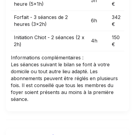
5h
heure (5x1h)
€
Forfait - 3 séances de 2
342
6h
heures (3x2h)
€
Initiation Chiot - 2 séances (2 x
150
4h
2h)
€
Informations complémentaires :
Les séances suivant le bilan se font à votre
domicile ou tout autre lieu adapté. Les
abonnements peuvent être réglés en plusieurs
fois. Il est conseillé que tous les membres du
foyer soient présents au moins à la première
séance.