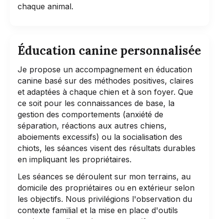
chaque animal.
Éducation canine personnalisée
Je propose un accompagnement en éducation
canine basé sur des méthodes positives, claires
et adaptées à chaque chien et à son foyer. Que
ce soit pour les connaissances de base, la
gestion des comportements (anxiété de
séparation, réactions aux autres chiens,
aboiements excessifs) ou la socialisation des
chiots, les séances visent des résultats durables
en impliquant les propriétaires.
Les séances se déroulent sur mon terrains, au
domicile des propriétaires ou en extérieur selon
les objectifs. Nous privilégions l'observation du
contexte familial et la mise en place d'outils