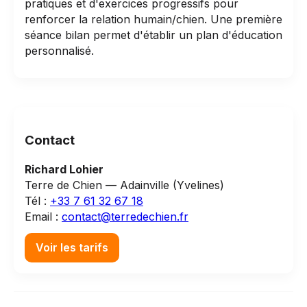
pratiques et d'exercices progressifs pour
renforcer la relation humain/chien. Une première
séance bilan permet d'établir un plan d'éducation
personnalisé.
Contact
Richard Lohier
Terre de Chien — Adainville (Yvelines)
Tél :
+33 7 61 32 67 18
Email :
contact@terredechien.fr
Voir les tarifs