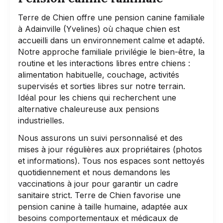
Terre de Chien offre une pension canine familiale
à Adainville (Yvelines) où chaque chien est
accueilli dans un environnement calme et adapté.
Notre approche familiale privilégie le bien-être, la
routine et les interactions libres entre chiens :
alimentation habituelle, couchage, activités
supervisés et sorties libres sur notre terrain.
Idéal pour les chiens qui recherchent une
alternative chaleureuse aux pensions
industrielles.
Nous assurons un suivi personnalisé et des
mises à jour régulières aux propriétaires (photos
et informations). Tous nos espaces sont nettoyés
quotidiennement et nous demandons les
vaccinations à jour pour garantir un cadre
sanitaire strict. Terre de Chien favorise une
pension canine à taille humaine, adaptée aux
besoins comportementaux et médicaux de